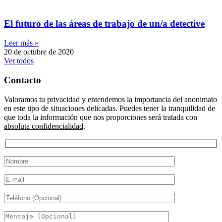
El futuro de las áreas de trabajo de un/a detective
Leer más »
20 de octubre de 2020
Ver todos
Contacto
Valoramos tu privacidad y entendemos la importancia del anonimato
en este tipo de situaciones delicadas. Puedes tener la tranquilidad de
que toda la información que nos proporciones será tratada con
absoluta confidencialidad
.