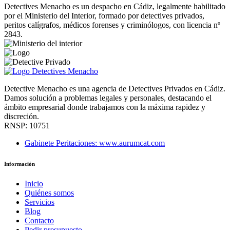
Detectives Menacho es un despacho en Cádiz, legalmente habilitado
por el Ministerio del Interior, formado por detectives privados,
peritos calígrafos, médicos forenses y criminólogos, con licencia nº
2843.
Detective Menacho es una agencia de Detectives Privados en Cádiz.
Damos solución a problemas legales y personales, destacando el
ámbito empresarial donde trabajamos con la máxima rapidez y
discreción.
RNSP: 10751
Gabinete Peritaciones: www.aurumcat.com
Información
Inicio
Quiénes somos
Servicios
Blog
Contacto
Pedir presupuesto