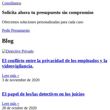
Consúltanos
Solicita ahora tu presupuesto sin compromiso
Ofrecemos soluciones personalizadas para cada caso
Pedir Presupuesto
Blog
El conflicto entre la privacidad de los empleados y la
videovigilancia.
Leer más »
3 de noviembre de 2020
El papel de los/las detectives en los juicios
Leer más »
28 de octubre de 2020