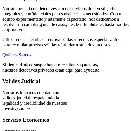
Nuestra agencia de detectives ofrece servicios de investigación
integrales y confidenciales para satisfacer tus necesidades. Con un
equipo experimentado y altamente capacitado, nos dedicamos a
resolver una amplia gama de casos, desde infidelidades hasta fraudes
corporativos.
Utilizamos las técnicas más avanzadas y recursos especializados
para recopilar pruebas sólidas y brindar resultados precisos
Quiénes Somos
Si tienes dudas, sospechas o necesitas respuestas,
nuestros detectives privados están aquí para ayudarte.
Validez Judicial
Nuestros informes cuentan con
validez judicial, respaldando la
legalidad y credibilidad de nuestras
investigaciones.
Servicio Económico