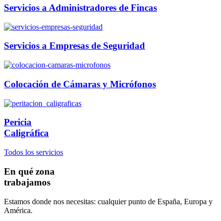
Servicios a Administradores de Fincas
Servicios a Empresas de Seguridad
Colocación de Cámaras y Micrófonos
Pericia
Caligráfica
Todos los servicios
En qué zona
trabajamos
Estamos donde nos necesitas: cualquier punto de España, Europa y
América.