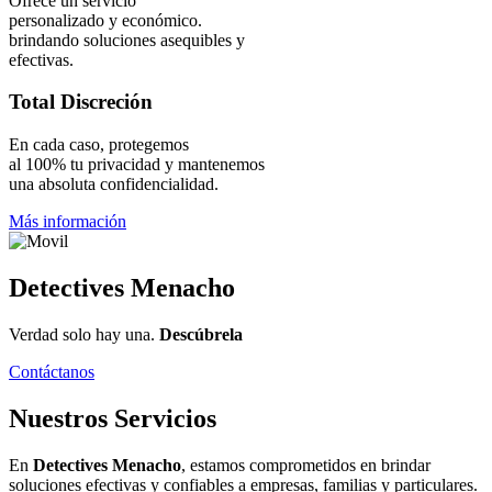
Ofrece un servicio
personalizado y económico.
brindando soluciones asequibles y
efectivas.
Total Discreción
En cada caso, protegemos
al 100% tu privacidad y mantenemos
una absoluta confidencialidad.
Más información
Detectives Menacho
Verdad solo hay una.
Descúbrela
Contáctanos
Nuestros
Servicios
En
Detectives Menacho
, estamos comprometidos en brindar
soluciones efectivas y confiables a empresas, familias y particulares.