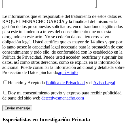
Le informamos que el responsable del tratamiento de estos datos es
RAQUEL MENACHO GARCÍA y la finalidad del mismo es la
gestión de los presupuestos solicitados, encontrándonos legitimados
para este tratamiento a través del consentimiento que nos está
otorgando en este acto. No se cederán datos a terceros salvo
obligación legal. Usted certifica que es mayor de 14 años y que por
lo tanto posee la capacidad legal necesaria para la prestación de este
consentimiento y todo ello, de conformidad con lo establecido en la
Política de Privacidad. Puede usted acceder, rectificar y suprimir los
datos, así como otros derechos, como se explica en la información
adicional. Puede consultar la información adicional y detallada sobre
Protección de Datos pinchando
aquí + info
He leído y Acepto la
Política de Privacidad
y el
Aviso Legal
Doy mi consentimiento previo y expreso para recibir publicidad
de parte del sitio web
detectivesmenacho.com
Especialistas en Investigación Privada