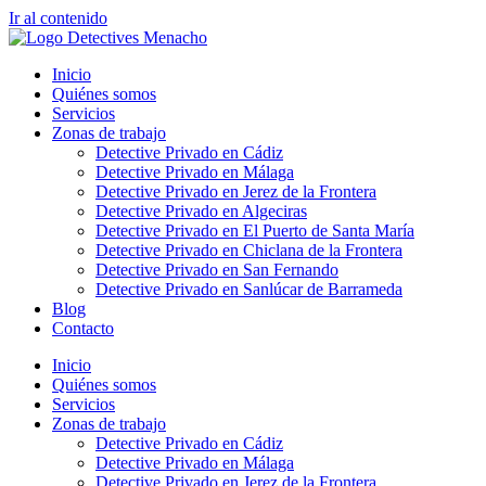
Ir al contenido
Inicio
Quiénes somos
Servicios
Zonas de trabajo
Detective Privado en Cádiz
Detective Privado en Málaga
Detective Privado en Jerez de la Frontera
Detective Privado en Algeciras
Detective Privado en El Puerto de Santa María
Detective Privado en Chiclana de la Frontera
Detective Privado en San Fernando
Detective Privado en Sanlúcar de Barrameda
Blog
Contacto
Inicio
Quiénes somos
Servicios
Zonas de trabajo
Detective Privado en Cádiz
Detective Privado en Málaga
Detective Privado en Jerez de la Frontera