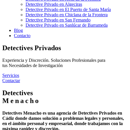
Detective Privado en Algeciras
Detective Privado en El Puerto de Santa María
Detective Privado en Chiclana de la Frontera
Detective Privado en San Fernando
Detective Privado en Sanlúcar de Barrameda
Blog
Contacto
Detectives Privados
Experiencia y Discreción. Soluciones Profesionales para
tus Necesidades de Investigación
Servicios
Contactar
Detectives
Menacho
Detectives Menacho es una agencia de Detectives Privados en
Cádiz donde damos solución a problemas legales y personales,
en el ámbito personal y empresarial, donde trabajamos con la
máxima rapidez y discreción.