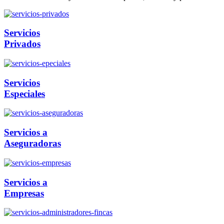
Servicios
Privados
Servicios
Especiales
Servicios a
Aseguradoras
Servicios a
Empresas